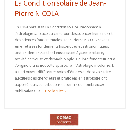
La Condition solaire de Jean-
Pierre NICOLA
En 1964 paraissait La Condition solaire, redonnant à
l’astrologie sa place au carrefour des sciences humaines et
des sciences fondamentales. Jean-Pierre NICOLA revenait
en effet à ses fondements historiques et astronomiques,
tout en démontrant les liens unissant Système solaire,
activité nerveuse et chronobiologie. Ce livre fondateur est à
l’origine d’une nouvelle approche : l’Astrologie moderne. Il
a ainsi ouvert différentes voies d’études et de savoir-faire
auxquels des chercheurs et praticiens en astrologie ont
apporté leurs contributions et permis de nombreuses
publications. La…
Lire la suite »