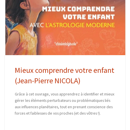
Mieux comprendre votre enfant
(Jean-Pierre NICOLA)
Grâce à cet ouvrage, vous apprendrez à identifier et mieux
gérer les éléments perturbateurs ou problématiques liés
aux influences planétaires, tout en prenant conscience des
forces et faiblesses de vos proches (et des vôtres !).