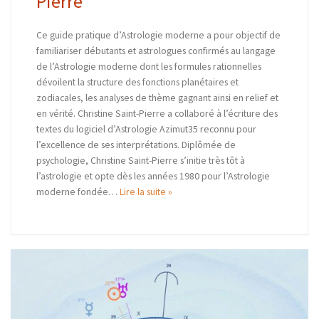
Pierre
Ce guide pratique d’Astrologie moderne a pour objectif de
familiariser débutants et astrologues confirmés au langage
de l’Astrologie moderne dont les formules rationnelles
dévoilent la structure des fonctions planétaires et
zodiacales, les analyses de thème gagnant ainsi en relief et
en vérité. Christine Saint-Pierre a collaboré à l’écriture des
textes du logiciel d’Astrologie Azimut35 reconnu pour
l’excellence de ses interprétations. Diplômée de
psychologie, Christine Saint-Pierre s’initie très tôt à
l’astrologie et opte dès les années 1980 pour l’Astrologie
moderne fondée…
Lire la suite »