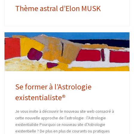
Thème astral d’Elon MUSK
Se former à l’Astrologie
existentialiste®
Je vous invite à découvrir le nouveau site web consacré à
cette nouvelle approche de l’astrologie : l’Astrologie
existentialiste Pourquoi ce nouveau site d’Astrologie
existentielle ? De plus en plus de courants ou pratiques