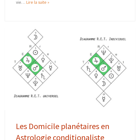
vie…
Lire la suite »
Les Domicile planétaires en
Astrologie conditionaliste