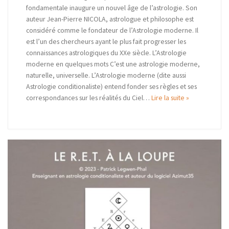
fondamentale inaugure un nouvel âge de l’astrologie. Son
auteur Jean-Pierre NICOLA, astrologue et philosophe est
considéré comme le fondateur de l’Astrologie moderne. Il
est l’un des chercheurs ayant le plus fait progresser les
connaissances astrologiques du XXe siècle. L’Astrologie
moderne en quelques mots C’est une astrologie moderne,
naturelle, universelle. L’Astrologie moderne (dite aussi
Astrologie conditionaliste) entend fonder ses règles et ses
correspondances sur les réalités du Ciel…
Lire la suite »