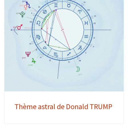
Thème astral de Donald TRUMP