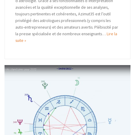
d’astrologie. Grâce à ses fonctionnalités d’interprétation
avancées et la qualité exceptionnelle de ses analyses,
toujours pertinentes et cohérentes, Azimut35 est l’outil
privilégié des astrologues professionnels (y compris les
auto-entrepreneurs) et des amateurs avertis. Plébiscité par
la presse spécialisée et de nombreux enseignants…
Lire la
suite »