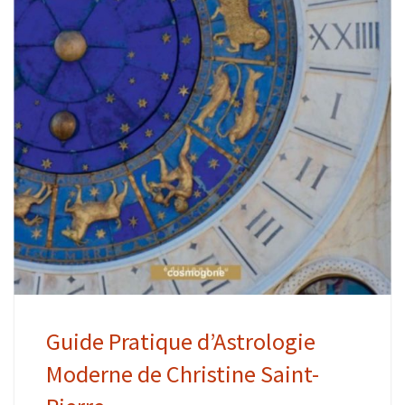
Guide Pratique d’Astrologie
Moderne de Christine Saint-