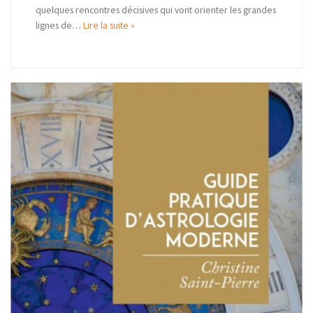
quelques rencontres décisives qui vont orienter les grandes
lignes de…
Lire la suite »