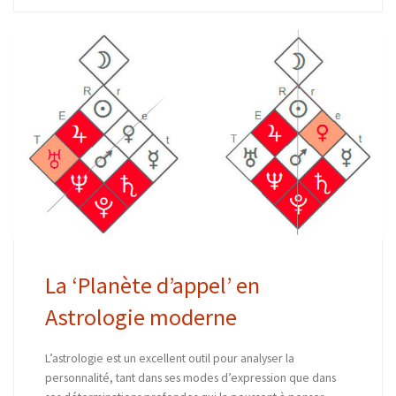
La ‘Planète d’appel’ en
Astrologie moderne
L’astrologie est un excellent outil pour analyser la
personnalité, tant dans ses modes d’expression que dans