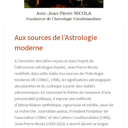
Aux sources de l’Astrologie
moderne
A l’encontre des idées reçues et dans l’esprit de
l’astronome-astrologue Kepler, Jean-Pierre Nicola
redéfinit, dans cette vidéo Aux sources de l’Astrologie
moderne (© COMAC, 1995), les significations astrologiques
des planètes et du zodiaque à partir des réalités
astronomiques. En reprenant le thème de naissance d’une
personnalité politique, il expose une méthode
d’interprétation synthétique, rigoureuse et inédite, issue de
sa recherche. Journaliste-auteur, Président fondateur de
l’association COMAC et des Cahiers Conditionalistes (1980),
Jean-Pierre Nicola (1929-2022) a œuvré durant sa longue