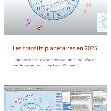
Les transits planétaires en 2025
Animation des transits planétaires de l’année 2022 réalisée
avec le logiciel d’Astrologie Azimut35 Diamant…