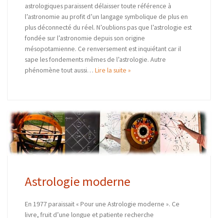
astrologiques paraissent délaisser toute référence à
l’astronomie au profit d’un langage symbolique de plus en
plus déconnecté du réel. N’oublions pas que l’astrologie est
fondée sur l’astronomie depuis son origine
mésopotamienne. Ce renversement est inquiétant car il
sape les fondements mêmes de l’astrologie. Autre
phénomène tout aussi…
Lire la suite »
Astrologie moderne
En 1977 paraissait « Pour une Astrologie moderne ». Ce
livre, fruit d’une longue et patiente recherche