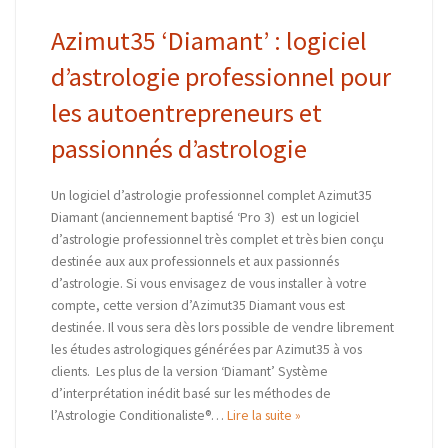
Azimut35 ‘Diamant’ : logiciel
d’astrologie professionnel pour
les autoentrepreneurs et
passionnés d’astrologie
Un logiciel d’astrologie professionnel complet Azimut35
Diamant (anciennement baptisé ‘Pro 3) est un logiciel
d’astrologie professionnel très complet et très bien conçu
destinée aux aux professionnels et aux passionnés
d’astrologie. Si vous envisagez de vous installer à votre
compte, cette version d’Azimut35 Diamant vous est
destinée. Il vous sera dès lors possible de vendre librement
les études astrologiques générées par Azimut35 à vos
clients. Les plus de la version ‘Diamant’ Système
d’interprétation inédit basé sur les méthodes de
l’Astrologie Conditionaliste®…
Lire la suite »