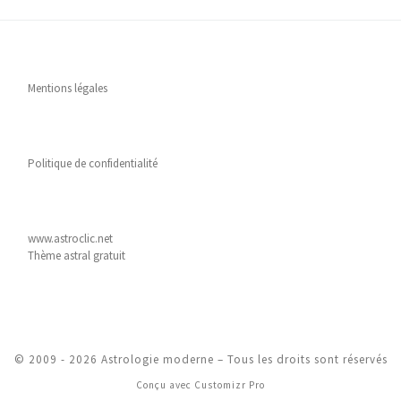
Mentions légales
Politique de confidentialité
www.astroclic.net
Thème astral gratuit
© 2009 - 2026
Astrologie moderne
–
Tous les droits sont réservés
Conçu avec
Customizr Pro