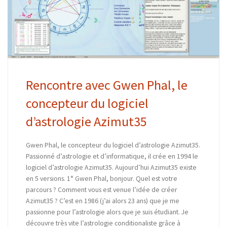
Rencontre avec Gwen Phal, le
concepteur du logiciel
d’astrologie Azimut35
Gwen Phal, le concepteur du logiciel d’astrologie Azimut35.
Passionné d’astrologie et d’informatique, il crée en 1994 le
logiciel d’astrologie Azimut35. Aujourd’hui Azimut35 existe
en 5 versions. 1° Gwen Phal, bonjour. Quel est votre
parcours ? Comment vous est venue l’idée de créer
Azimut35 ? C’est en 1986 (j’ai alors 23 ans) que je me
passionne pour l’astrologie alors que je suis étudiant. Je
découvre très vite l’astrologie conditionaliste grâce à